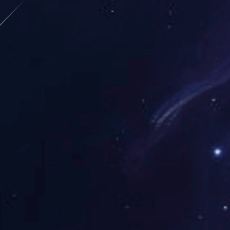
努力成为汽车行