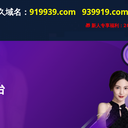
云中国
开云中国
开云中国智造
开云官方注册
精密齿轮