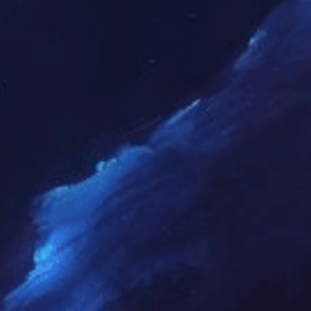
精密齿轮
望
精密齿轮
为客户创造价值。
制造工厂，位于浙江省宁波市宁海县。其中传动